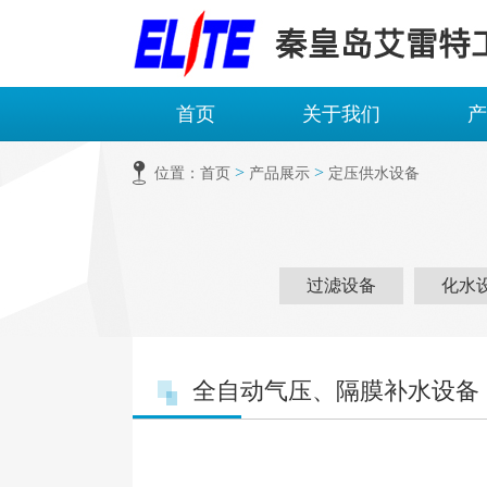
首页
关于我们
产
>
>
位置：
首页
产品展示
定压供水设备
过滤设备
化水
全自动气压、隔膜补水设备