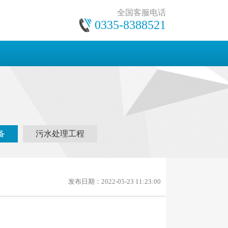
全国客服电话
0335-8388521
备
污水处理工程
发布日期：2022-05-23 11:23:00