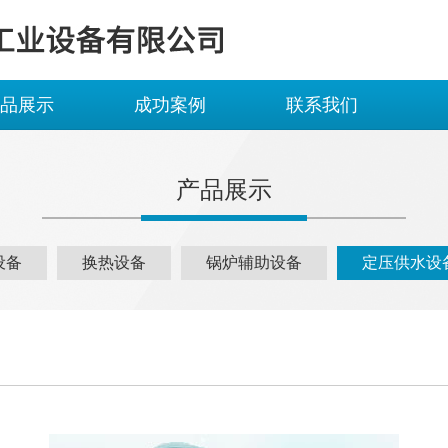
品展示
成功案例
联系我们
产品展示
设备
换热设备
锅炉辅助设备
定压供水设