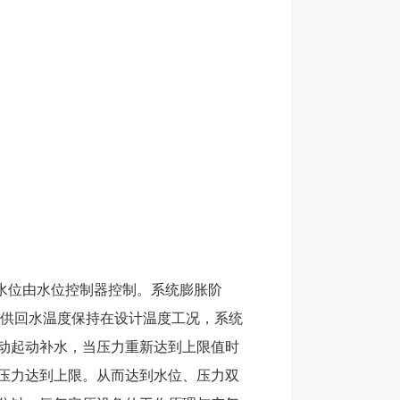
限水位由水位控制器控制。系统膨胀阶
，供回水温度保持在设计温度工况，系统
动起动补水，当压力重新达到上限值时
压力达到上限。从而达到水位、压力双