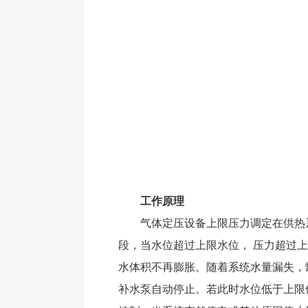
工作原理
气体定压设备上限压力调定在供热系统
段，当水位超过上限水位， 压力超过
水体积不再膨胀。随着系统水量漏失，
补水泵自动停止。若此时水位低于上限