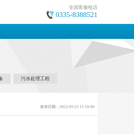
全国客服电话
0335-8388521
备
污水处理工程
发布日期：2022-05-23 15:19:00