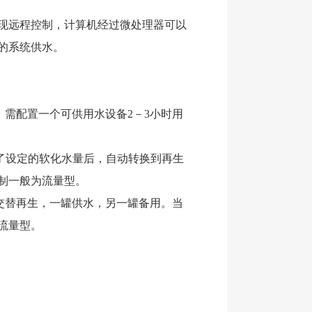
实现远程控制，计算机经过微处理器可以
的系统供水。
需配置一个可供用水设备2－3小时用
了设定的软化水量后，自动转换到再生
制一般为流量型。
交替再生，一罐供水，另一罐备用。当
流量型。