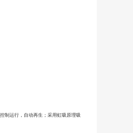
控制运行，自动再生；采用虹吸原理吸