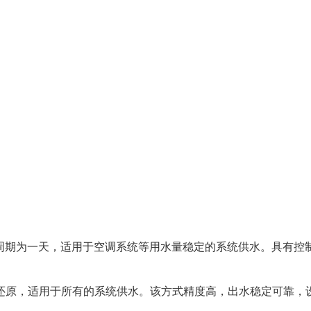
期为一天，适用于空调系统等用水量稳定的系统供水。具有控
原，适用于所有的系统供水。该方式精度高，出水稳定可靠，