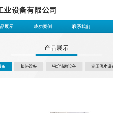
品展示
成功案例
联系我们
产品展示
设备
换热设备
锅炉辅助设备
定压供水设