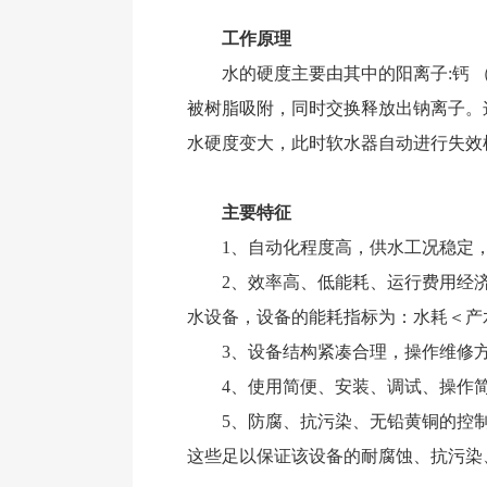
工作原理
水的硬度主要由其中的阳离子:钙 （C
被树脂吸附，同时交换释放出钠离子。
水硬度变大，此时软水器自动进行失效
主要特征
1、自动化程度高，供水工况稳定，
2、效率高、低能耗、运行费用经济
水设备，设备的能耗指标为：水耗＜产水
3、设备结构紧凑合理，操作维修方
4、使用简便、安装、调试、操作简
5、防腐、抗污染、无铅黄铜的控制阀
这些足以保证该设备的耐腐蚀、抗污染