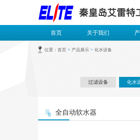
首页
关于我们
产
>
>
位置：
首页
产品展示
化水设备
过滤设备
化水
全自动软水器