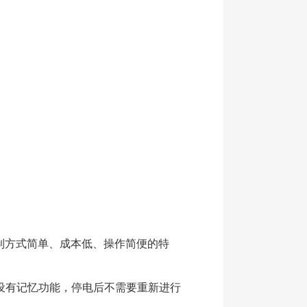
制方式简单、成本低、操作简便的特
设有记忆功能，停电后不需要重新进行