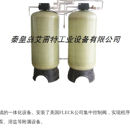
一体化设备。安装了美国FLECK公司集中控制阀，实现程序
泵、溶盐等附属设备。